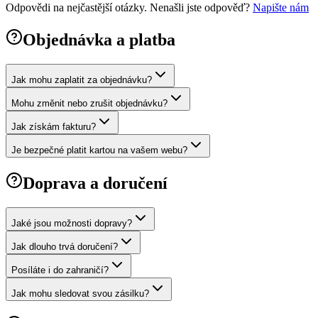
Odpovědi na nejčastější otázky. Nenašli jste odpověď?
Napište nám
Objednávka a platba
Jak mohu zaplatit za objednávku?
Mohu změnit nebo zrušit objednávku?
Jak získám fakturu?
Je bezpečné platit kartou na vašem webu?
Doprava a doručení
Jaké jsou možnosti dopravy?
Jak dlouho trvá doručení?
Posíláte i do zahraničí?
Jak mohu sledovat svou zásilku?